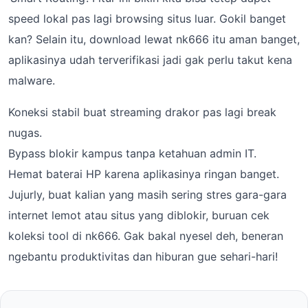
speed lokal pas lagi browsing situs luar. Gokil banget
kan? Selain itu, download lewat nk666 itu aman banget,
aplikasinya udah terverifikasi jadi gak perlu takut kena
malware.
Koneksi stabil buat streaming drakor pas lagi break
nugas.
Bypass blokir kampus tanpa ketahuan admin IT.
Hemat baterai HP karena aplikasinya ringan banget.
Jujurly, buat kalian yang masih sering stres gara-gara
internet lemot atau situs yang diblokir, buruan cek
koleksi tool di nk666. Gak bakal nyesel deh, beneran
ngebantu produktivitas dan hiburan gue sehari-hari!