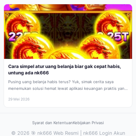
Cara simpel atur uang belanja biar gak cepat habis,
untung ada nk666
Pusing uang belanja habis terus? Yuk, simak cerita saya
menemukan solusi hemat lewat aplikasi keuangan praktis yang
saya download di...
29 Mei 2026
Syarat dan Ketentuan
Kebijakan Privasi
© 2026 🎯 nk666 Web Resmi | nk666 Login Akun