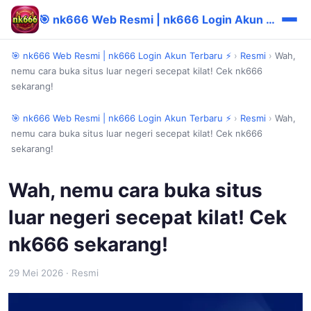
🎯 nk666 Web Resmi | nk666 Login Akun Terbaru ⚡
🎯 nk666 Web Resmi | nk666 Login Akun Terbaru ⚡
›
Resmi
›
Wah,
nemu cara buka situs luar negeri secepat kilat! Cek nk666
sekarang!
🎯 nk666 Web Resmi | nk666 Login Akun Terbaru ⚡
›
Resmi
›
Wah,
nemu cara buka situs luar negeri secepat kilat! Cek nk666
sekarang!
Wah, nemu cara buka situs
luar negeri secepat kilat! Cek
nk666 sekarang!
29 Mei 2026
· Resmi