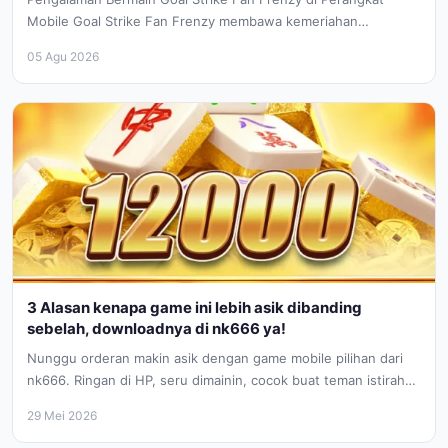
Mobile Goal Strike Fan Frenzy membawa kemeriahan
turnamen sepak bola dunia langsung...
05 Agu 2026
3 Alasan kenapa game ini lebih asik dibanding
sebelah, downloadnya di nk666 ya!
Nunggu orderan makin asik dengan game mobile pilihan dari
nk666. Ringan di HP, seru dimainin, cocok buat teman istirahat
para...
29 Mei 2026