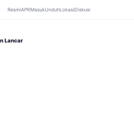
Resmi
APK
Masuk
Unduh
Lokasi
Diskusi
n Lancar