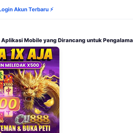
Login Akun Terbaru ⚡
 Aplikasi Mobile yang Dirancang untuk Pengalama