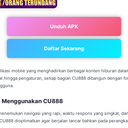
Unduh APK
Daftar Sekarang
ikasi mobile yang menghadirkan berbagai konten hiburan dalam
al hingga pengaturan, setiap bagian CU888 dibangun dengan f
gguna.
n Menggunakan CU888
enemukan navigasi yang rapi, waktu respons yang singkat, dan
CU888 dioptimalkan agar berjalan lancar bahkan pada perangka